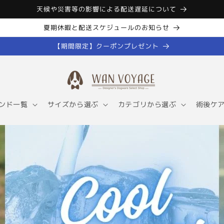
天候や災害等の影響による配送遅延について
夏期休暇と配送スケジュールのお知らせ
【期間限定】クーポンプレゼント
ンド一覧
サイズから選ぶ
カテゴリから選ぶ
術後ケ