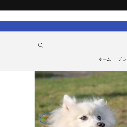
コンテン
ツに進む
ホーム
ブラ