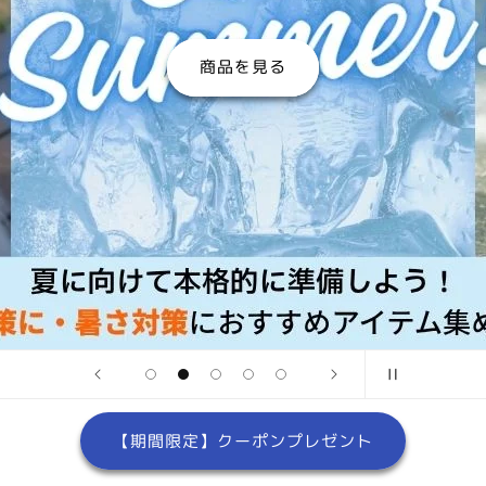
商品を見る
【期間限定】クーポンプレゼント