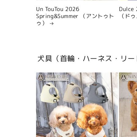
Un TouTou 2026
Dulce
Spring&Summer （アントゥト
（ドゥ
ゥ）
犬具（首輪・ハーネス・リー