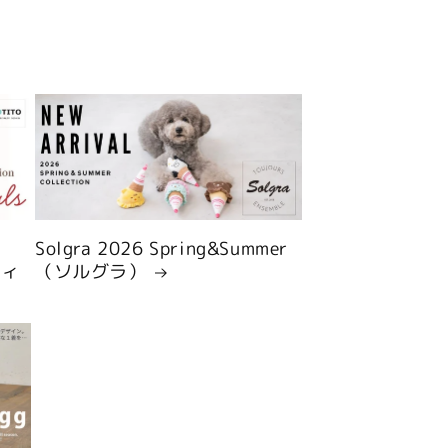
Solgra 2026 Spring&Summer
ティ
（ソルグラ）