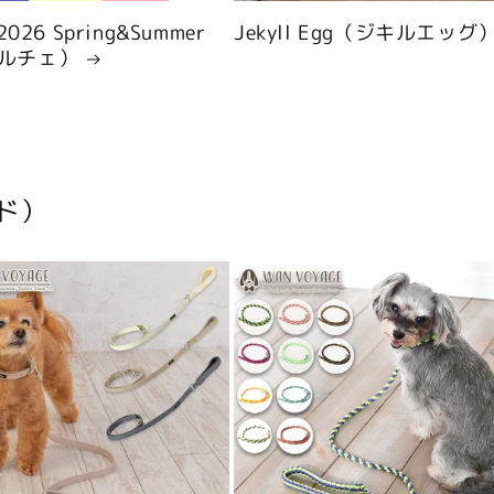
 2026 Spring&Summer
Jekyll Egg（ジキルエッグ
ルチェ）
ド）