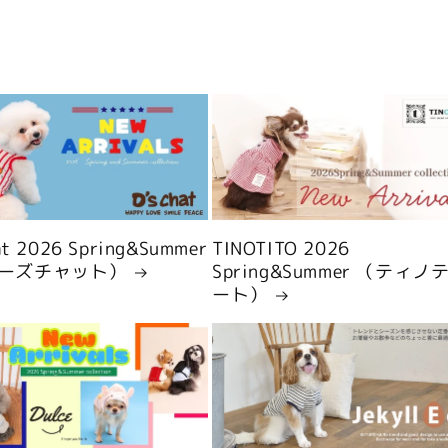
hat 2026 Spring&Summer
TINOTITO 2026
ーズチャット）
Spring&Summer （ティノ
ート）