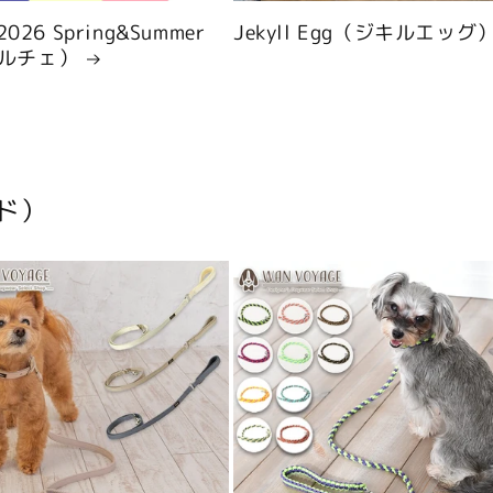
 2026 Spring&Summer
Jekyll Egg（ジキルエッグ
ルチェ）
ド）