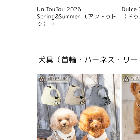
Un TouTou 2026
Dulce
Spring&Summer （アントゥト
（ドゥ
ゥ）
犬具（首輪・ハーネス・リー