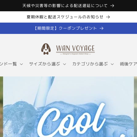
天候や災害等の影響による配送遅延について
夏期休暇と配送スケジュールのお知らせ
【期間限定】クーポンプレゼント
ンド一覧
サイズから選ぶ
カテゴリから選ぶ
術後ケ