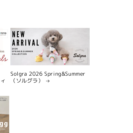
Solgra 2026 Spring&Summer
ティ
（ソルグラ）