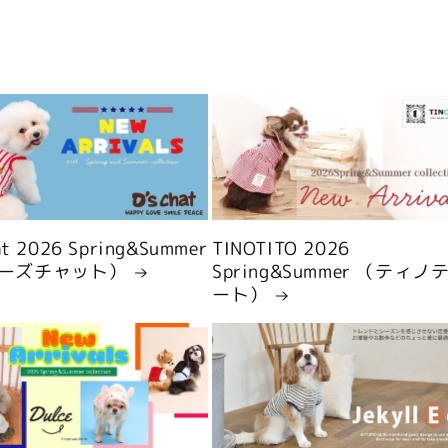
hat 2026 Spring&Summer
TINOTITO 2026
ーズチャット）
Spring&Summer （ティノ
ート）