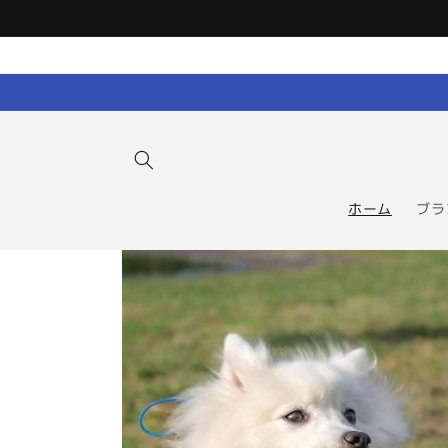
コンテン
ツに進む
ホーム
ブラ