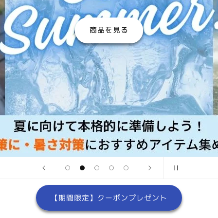
商品を見る
【期間限定】クーポンプレゼント