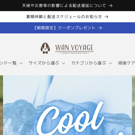
天候や災害等の影響による配送遅延について
夏期休暇と配送スケジュールのお知らせ
【期間限定】クーポンプレゼント
ンド一覧
サイズから選ぶ
カテゴリから選ぶ
術後ケ