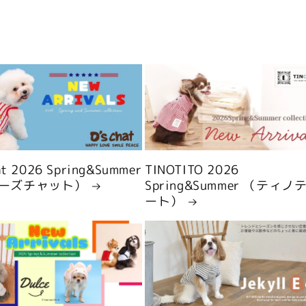
hat 2026 Spring&Summer
TINOTITO 2026
ーズチャット）
Spring&Summer （ティノ
ート）