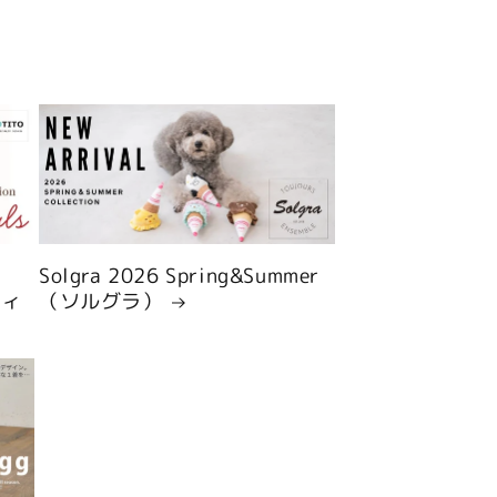
Solgra 2026 Spring&Summer
ティ
（ソルグラ）