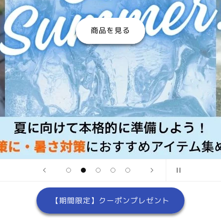
商品を見る
【期間限定】クーポンプレゼント