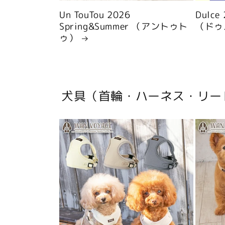
Un TouTou 2026
Dulce
Spring&Summer （アントゥト
（ドゥ
ゥ）
犬具（首輪・ハーネス・リー