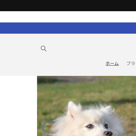
コンテン
ツに進む
ホーム
ブラ