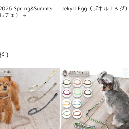
 2026 Spring&Summer
Jekyll Egg（ジキルエッグ
ルチェ）
ド）