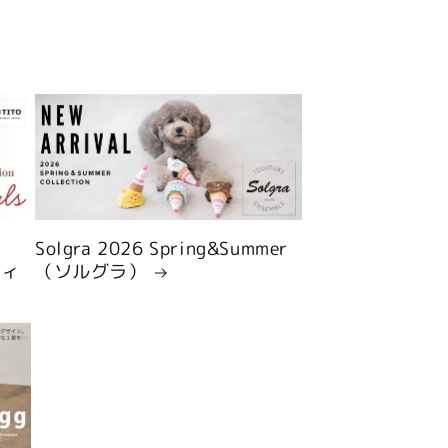
Solgra 2026 Spring&Summer
ティ
（ソルグラ）