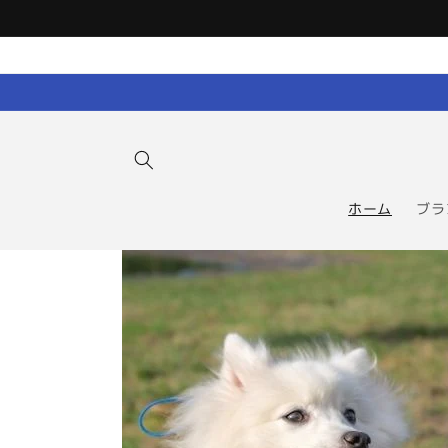
コンテン
ツに進む
ホーム
ブラ