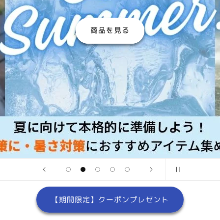
商品を見る
【期間限定】クーポンプレゼント