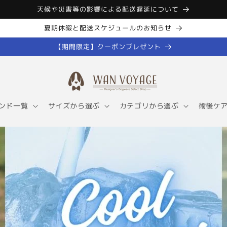
天候や災害等の影響による配送遅延について
夏期休暇と配送スケジュールのお知らせ
【期間限定】クーポンプレゼント
ンド一覧
サイズから選ぶ
カテゴリから選ぶ
術後ケ