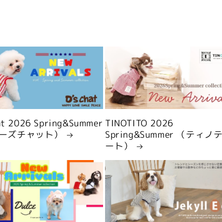
hat 2026 Spring&Summer
TINOTITO 2026
ーズチャット）
Spring&Summer （ティノ
ート）