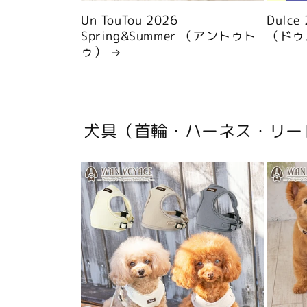
Un TouTou 2026
Dulce
Spring&Summer （アントゥト
（ドゥ
ゥ）
犬具（首輪・ハーネス・リー