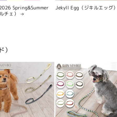
 2026 Spring&Summer
Jekyll Egg（ジキルエッグ
ルチェ）
ド）