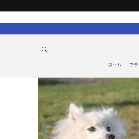
コンテン
ツに進む
ホーム
ブラ