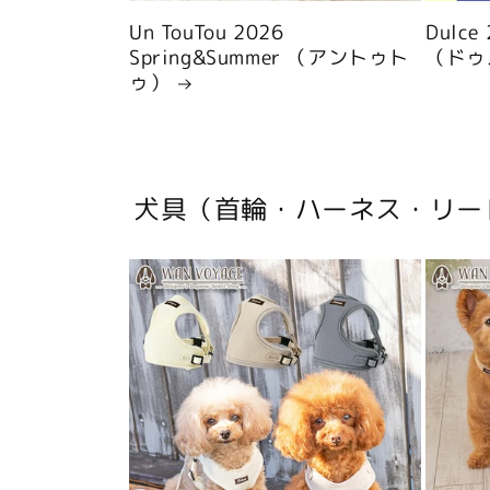
Un TouTou 2026
Dulce
Spring&Summer （アントゥト
（ドゥ
ゥ）
犬具（首輪・ハーネス・リー