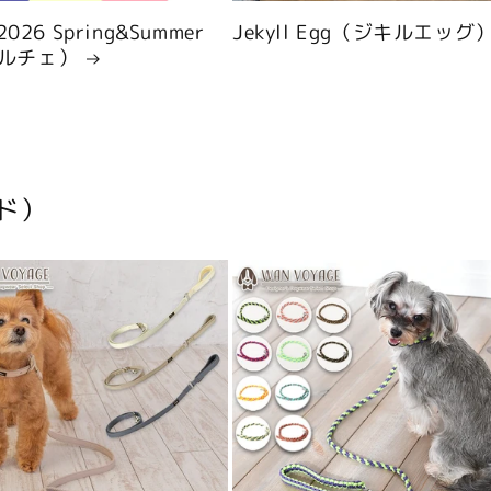
 2026 Spring&Summer
Jekyll Egg（ジキルエッグ
ルチェ）
ド）