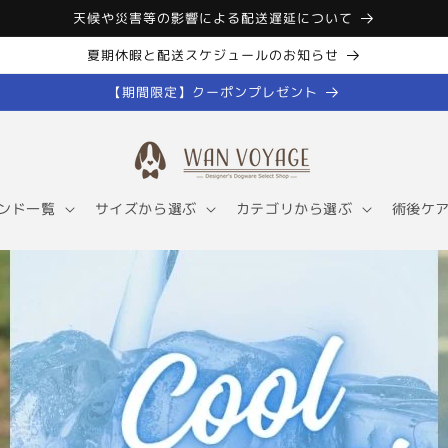
天候や災害等の影響による配送遅延について
夏期休暇と配送スケジュールのお知らせ
【期間限定】クーポンプレゼント
ンド一覧
サイズから選ぶ
カテゴリから選ぶ
術後ケ