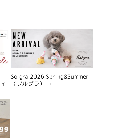
Solgra 2026 Spring&Summer
ティ
（ソルグラ）