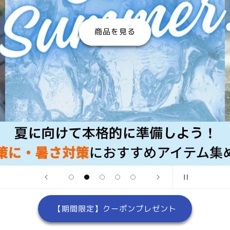
商品を見る
【期間限定】クーポンプレゼント