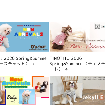
hat 2026 Spring&Summer
TINOTITO 2026
ーズチャット）
Spring&Summer （ティノ
ート）