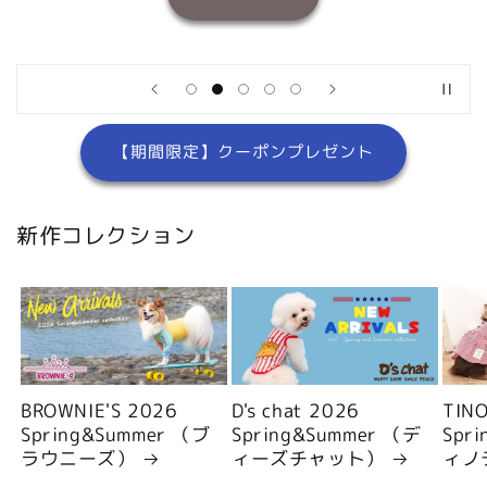
【期間限定】クーポンプレゼント
新作コレクション
BROWNIE'S 2026
D's chat 2026
TIN
Spring&Summer （ブ
Spring&Summer （デ
Spr
ラウニーズ）
ィーズチャット）
ィノ