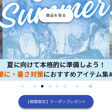
商品を見る
【期間限定】クーポンプレゼント