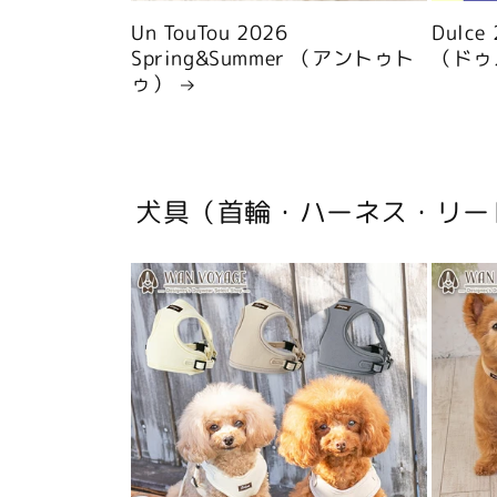
Un TouTou 2026
Dulce
Spring&Summer （アントゥト
（ドゥ
ゥ）
犬具（首輪・ハーネス・リー