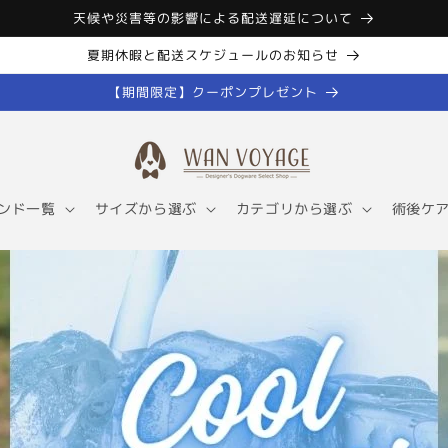
天候や災害等の影響による配送遅延について
夏期休暇と配送スケジュールのお知らせ
【期間限定】クーポンプレゼント
ンド一覧
サイズから選ぶ
カテゴリから選ぶ
術後ケ