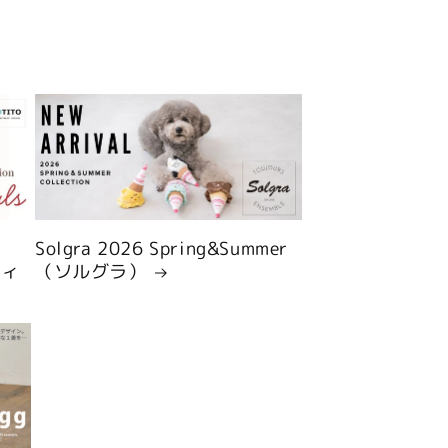
Solgra 2026 Spring&Summer
ティ
（ソルグラ）