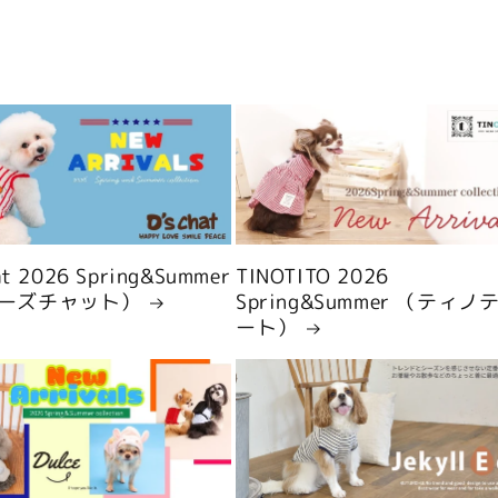
hat 2026 Spring&Summer
TINOTITO 2026
ーズチャット）
Spring&Summer （ティノ
ート）