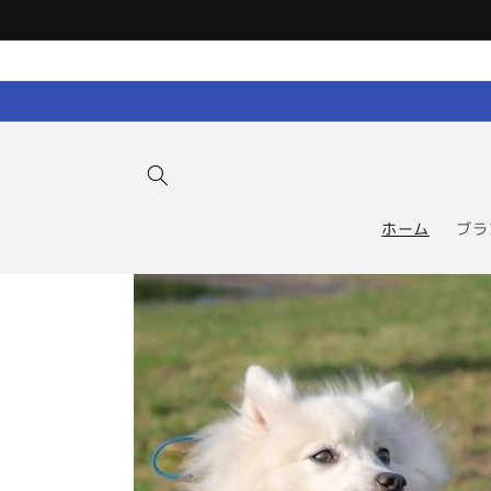
コンテン
ツに進む
ホーム
ブラ