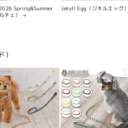
 2026 Spring&Summer
Jekyll Egg（ジキルエッグ
ルチェ）
ド）