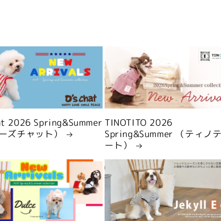
hat 2026 Spring&Summer
TINOTITO 2026
ーズチャット）
Spring&Summer （ティノ
ート）