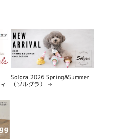
Solgra 2026 Spring&Summer
ティ
（ソルグラ）