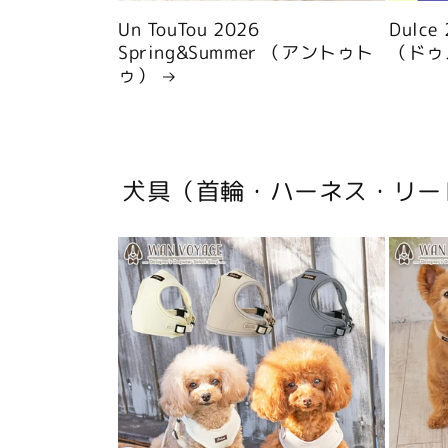
Un TouTou 2026
Dulce
Spring&Summer （アントゥト
（ドゥ
ゥ）
犬具（首輪・ハーネス・リー