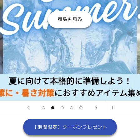
商品を見る
【期間限定】クーポンプレゼント