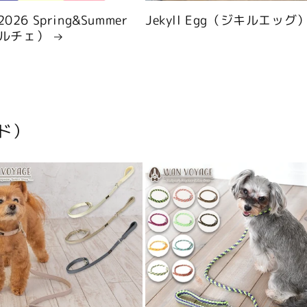
 2026 Spring&Summer
Jekyll Egg（ジキルエッグ
ルチェ）
ド）