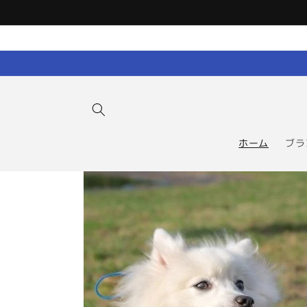
コンテン
ツに進む
ホーム
ブラ