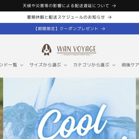
天候や災害等の影響による配送遅延について
夏期休暇と配送スケジュールのお知らせ
【期間限定】クーポンプレゼント
ンド一覧
サイズから選ぶ
カテゴリから選ぶ
術後ケ