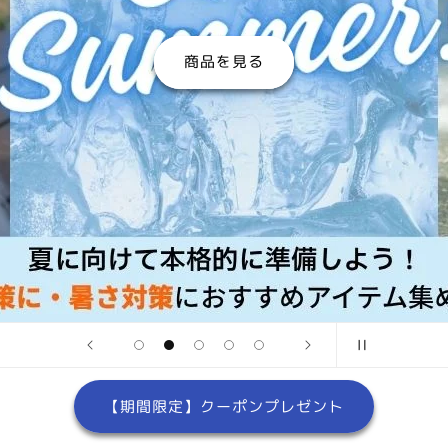
商品を見る
【期間限定】クーポンプレゼント