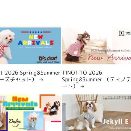
hat 2026 Spring&Summer
TINOTITO 2026
ーズチャット）
Spring&Summer （ティノ
ート）