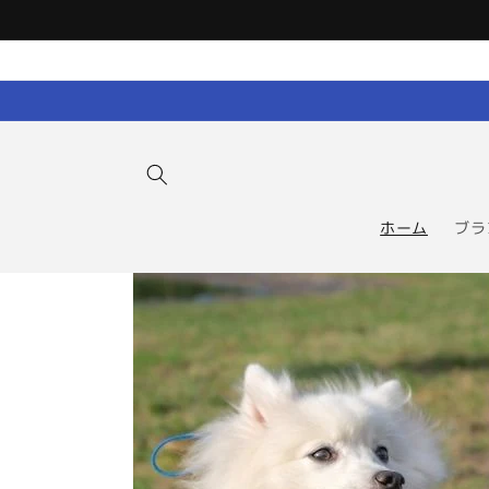
コンテン
ツに進む
ホーム
ブラ