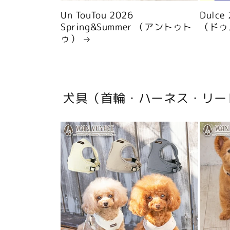
Un TouTou 2026
Dulce
Spring&Summer （アントゥト
（ドゥ
ゥ）
犬具（首輪・ハーネス・リー