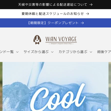
天候や災害等の影響による配送遅延について
夏期休暇と配送スケジュールのお知らせ
【期間限定】クーポンプレゼント
ンド一覧
サイズから選ぶ
カテゴリから選ぶ
術後ケ