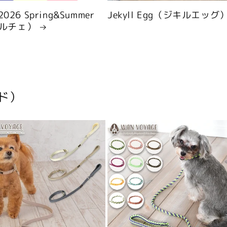
 2026 Spring&Summer
Jekyll Egg（ジキルエッグ
ルチェ）
ド）