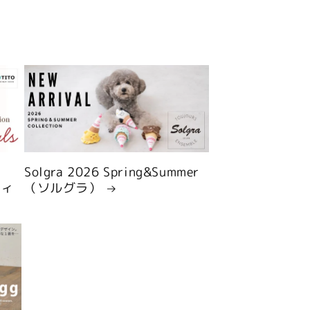
Solgra 2026 Spring&Summer
ティ
（ソルグラ）