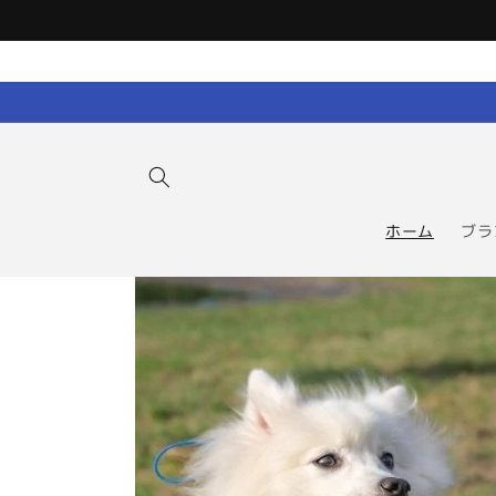
コンテン
ツに進む
ホーム
ブラ