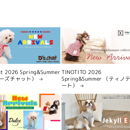
hat 2026 Spring&Summer
TINOTITO 2026
ーズチャット）
Spring&Summer （ティノ
ート）