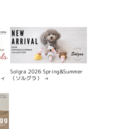
Solgra 2026 Spring&Summer
ティ
（ソルグラ）