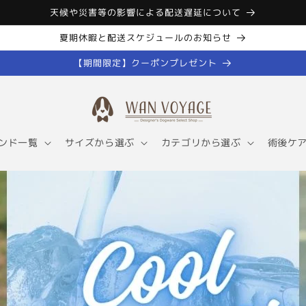
天候や災害等の影響による配送遅延について
夏期休暇と配送スケジュールのお知らせ
【期間限定】クーポンプレゼント
ンド一覧
サイズから選ぶ
カテゴリから選ぶ
術後ケ