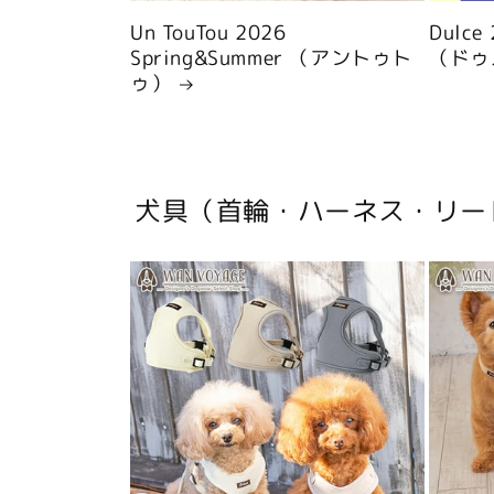
Un TouTou 2026
Dulce
Spring&Summer （アントゥト
（ドゥ
ゥ）
犬具（首輪・ハーネス・リー