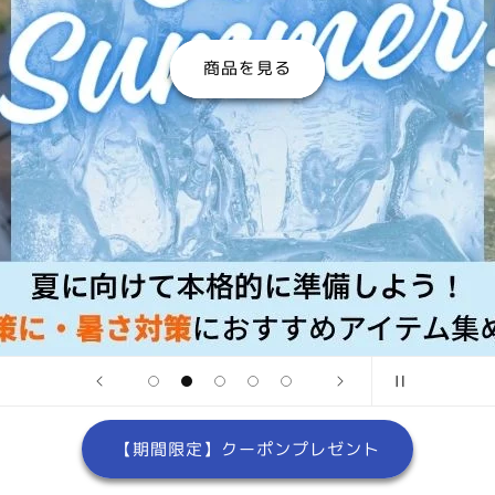
商品を見る
【期間限定】クーポンプレゼント