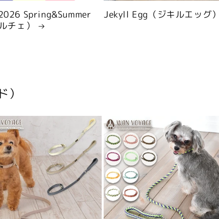
 2026 Spring&Summer
Jekyll Egg（ジキルエッグ
ルチェ）
ド）