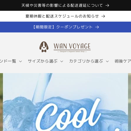
天候や災害等の影響による配送遅延について
夏期休暇と配送スケジュールのお知らせ
【期間限定】クーポンプレゼント
ンド一覧
サイズから選ぶ
カテゴリから選ぶ
術後ケ