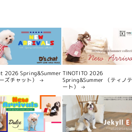
hat 2026 Spring&Summer
TINOTITO 2026
ーズチャット）
Spring&Summer （ティノ
ート）