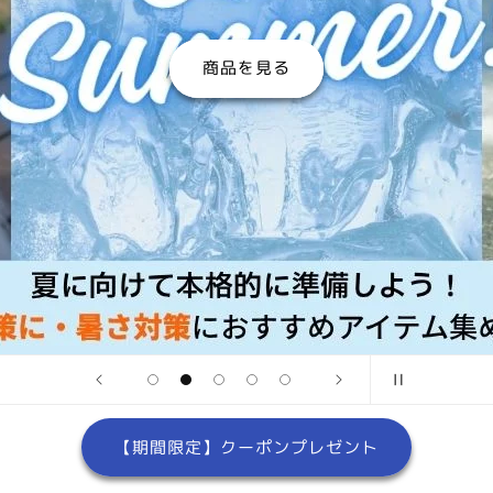
商品を見る
【期間限定】クーポンプレゼント