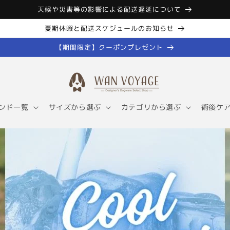
天候や災害等の影響による配送遅延について
夏期休暇と配送スケジュールのお知らせ
【期間限定】クーポンプレゼント
ンド一覧
サイズから選ぶ
カテゴリから選ぶ
術後ケ