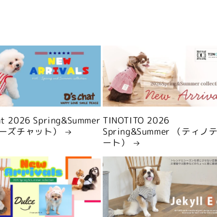
hat 2026 Spring&Summer
TINOTITO 2026
ーズチャット）
Spring&Summer （ティノ
ート）