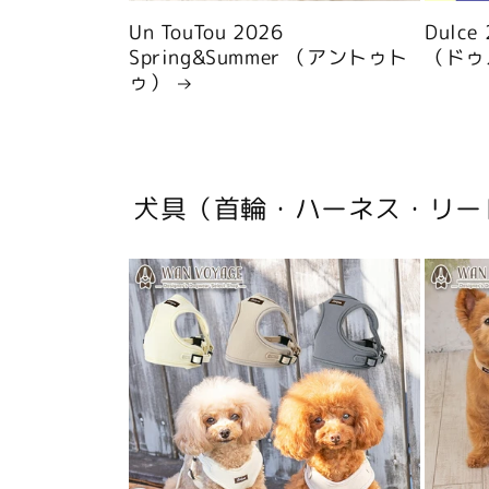
Un TouTou 2026
Dulce
Spring&Summer （アントゥト
（ドゥ
ゥ）
犬具（首輪・ハーネス・リー