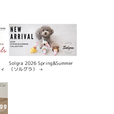
Solgra 2026 Spring&Summer
ティ
（ソルグラ）