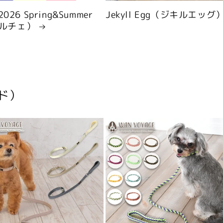
 2026 Spring&Summer
Jekyll Egg（ジキルエッグ
ルチェ）
ド）