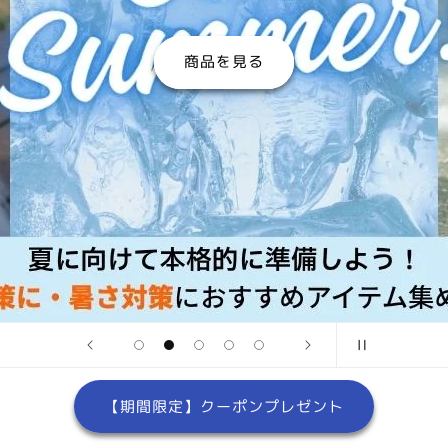
商品を見る
【期間限定】クーポンプレゼント