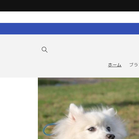
コンテン
ツに進む
ホーム
ブラ