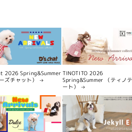
hat 2026 Spring&Summer
TINOTITO 2026
ーズチャット）
Spring&Summer （ティノ
ート）