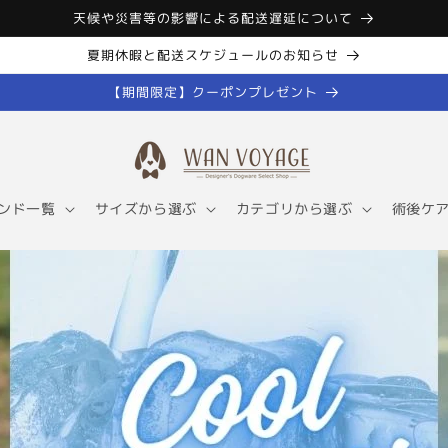
天候や災害等の影響による配送遅延について
夏期休暇と配送スケジュールのお知らせ
【期間限定】クーポンプレゼント
ンド一覧
サイズから選ぶ
カテゴリから選ぶ
術後ケ