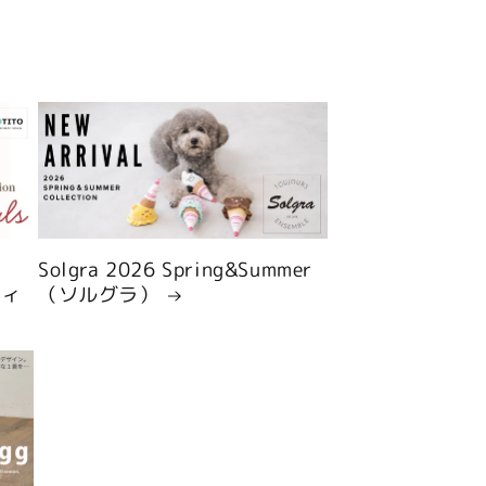
Solgra 2026 Spring&Summer
ティ
（ソルグラ）