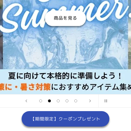
商品を見る
【期間限定】クーポンプレゼント