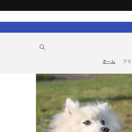
コンテン
ツに進む
ホーム
ブラ