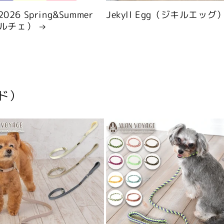
 2026 Spring&Summer
Jekyll Egg（ジキルエッグ
ルチェ）
ド）