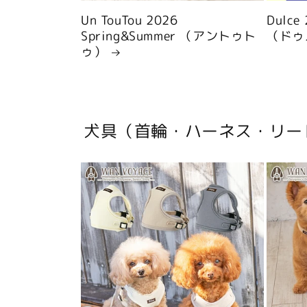
Un TouTou 2026
Dulce
Spring&Summer （アントゥト
（ドゥ
ゥ）
犬具（首輪・ハーネス・リー