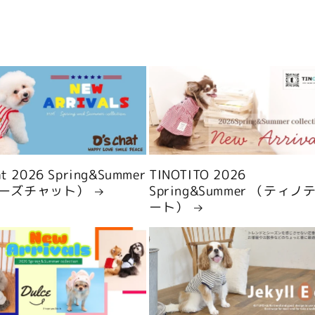
hat 2026 Spring&Summer
TINOTITO 2026
ーズチャット）
Spring&Summer （ティノ
ート）