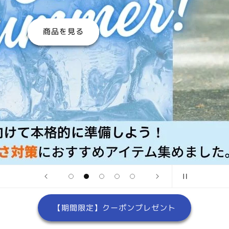
商品を見る
【期間限定】クーポンプレゼント