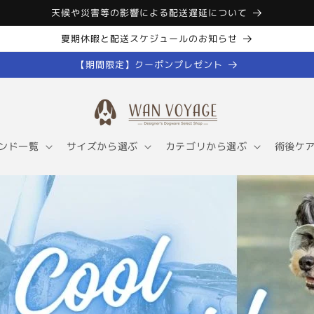
天候や災害等の影響による配送遅延について
夏期休暇と配送スケジュールのお知らせ
【期間限定】クーポンプレゼント
ンド一覧
サイズから選ぶ
カテゴリから選ぶ
術後ケ