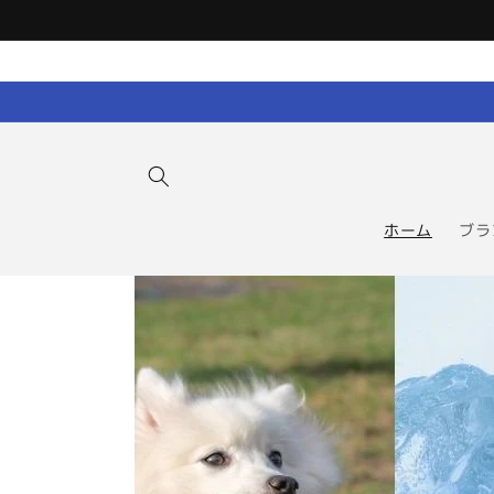
コンテン
ツに進む
ホーム
ブラ