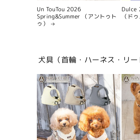
Un TouTou 2026
Dulce
Spring&Summer （アントゥト
（ドゥ
ゥ）
犬具（首輪・ハーネス・リー