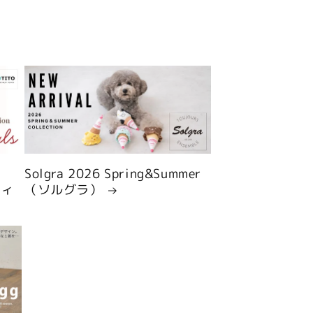
Solgra 2026 Spring&Summer
ティ
（ソルグラ）