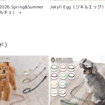
 2026 Spring&Summer
Jekyll Egg（ジキルエッグ
ルチェ）
ド）