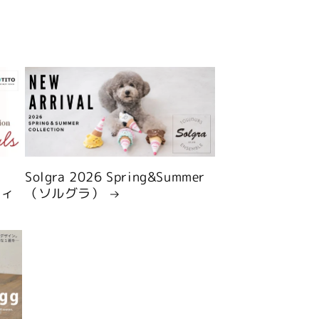
Solgra 2026 Spring&Summer
ティ
（ソルグラ）