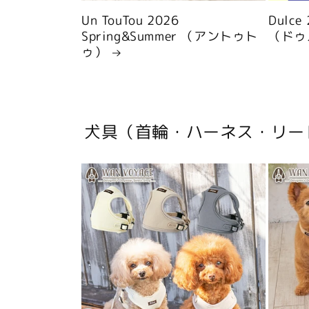
Un TouTou 2026
Dulce
Spring&Summer （アントゥト
（ドゥ
ゥ）
犬具（首輪・ハーネス・リー