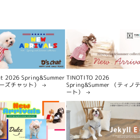
hat 2026 Spring&Summer
TINOTITO 2026
ーズチャット）
Spring&Summer （ティノ
ート）