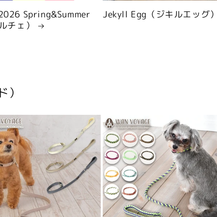
 2026 Spring&Summer
Jekyll Egg（ジキルエッグ
ルチェ）
ド）