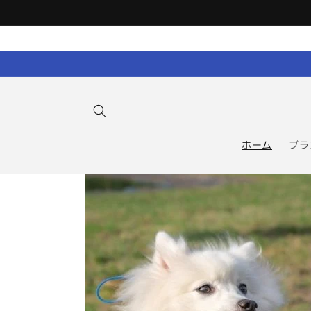
コンテン
ツに進む
ホーム
ブラ