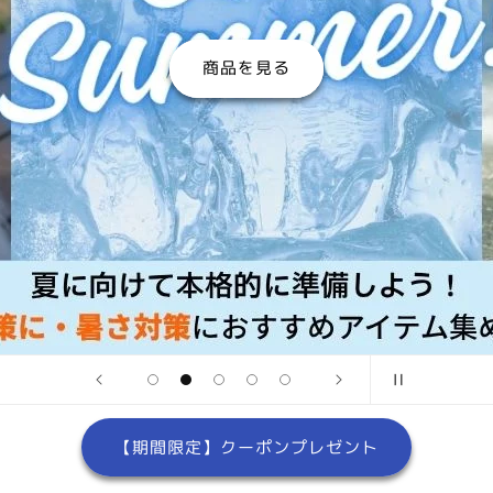
商品を見る
【期間限定】クーポンプレゼント