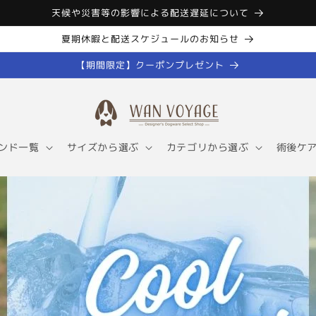
天候や災害等の影響による配送遅延について
夏期休暇と配送スケジュールのお知らせ
【期間限定】クーポンプレゼント
ンド一覧
サイズから選ぶ
カテゴリから選ぶ
術後ケ