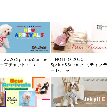
hat 2026 Spring&Summer
TINOTITO 2026
ーズチャット）
Spring&Summer （ティノ
ート）