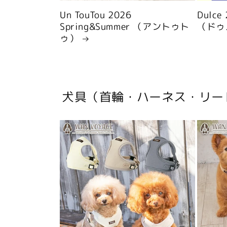
Un TouTou 2026
Dulce
Spring&Summer （アントゥト
（ドゥ
ゥ）
犬具（首輪・ハーネス・リー