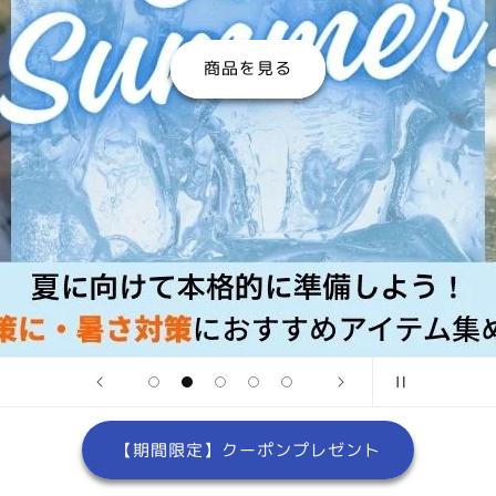
商品を見る
【期間限定】クーポンプレゼント