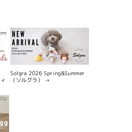
Solgra 2026 Spring&Summer
ティ
（ソルグラ）