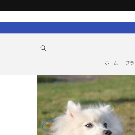
コンテン
ツに進む
ホーム
ブラ