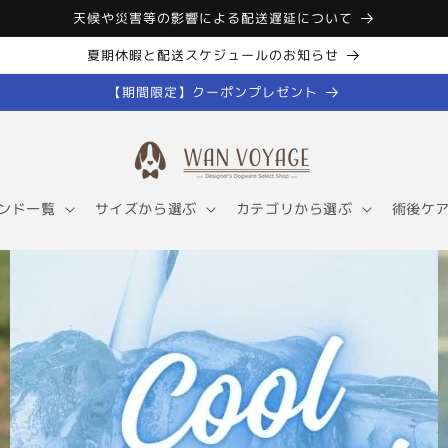
天候や災害等の影響による配送遅延について
夏期休暇と配送スケジュールのお知らせ
【期間限定】クーポンプレゼント
ンド一覧
サイズから選ぶ
カテゴリから選ぶ
術後ケ