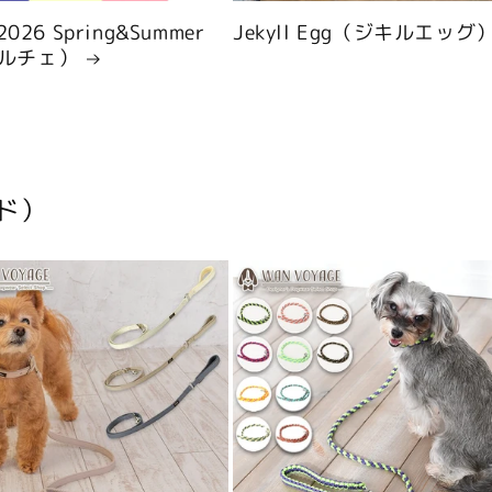
 2026 Spring&Summer
Jekyll Egg（ジキルエッグ
ルチェ）
ド）