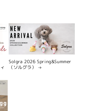
Solgra 2026 Spring&Summer
ティ
（ソルグラ）