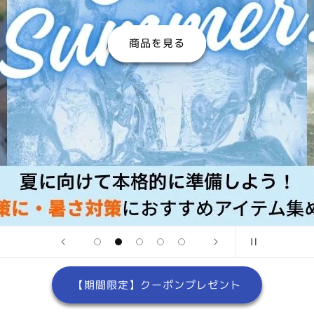
商品を
【期間限定】クーポンプレゼント