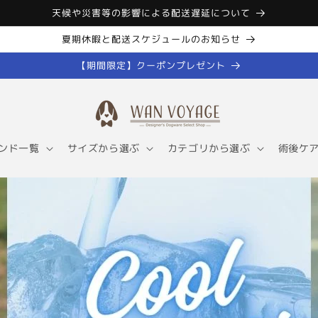
天候や災害等の影響による配送遅延について
夏期休暇と配送スケジュールのお知らせ
【期間限定】クーポンプレゼント
ンド一覧
サイズから選ぶ
カテゴリから選ぶ
術後ケ