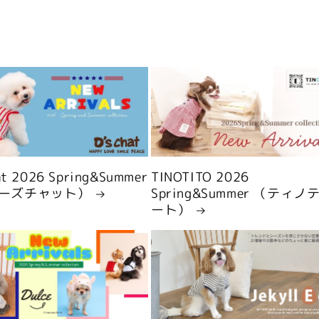
hat 2026 Spring&Summer
TINOTITO 2026
ーズチャット）
Spring&Summer （ティノ
ート）