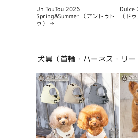
Un TouTou 2026
Dulce
Spring&Summer （アントゥト
（ドゥ
ゥ）
犬具（首輪・ハーネス・リー