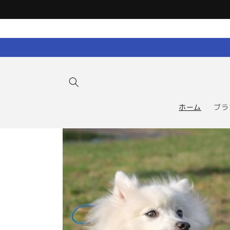
コンテン
ツに進む
ホーム
ブラ