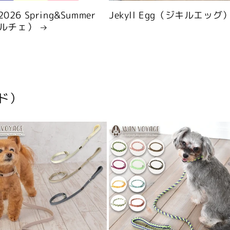
 2026 Spring&Summer
Jekyll Egg（ジキルエッグ
ルチェ）
ド）