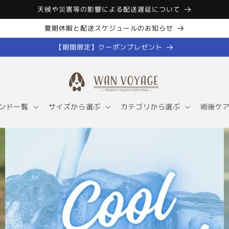
天候や災害等の影響による配送遅延について
夏期休暇と配送スケジュールのお知らせ
【期間限定】クーポンプレゼント
ンド一覧
サイズから選ぶ
カテゴリから選ぶ
術後ケ