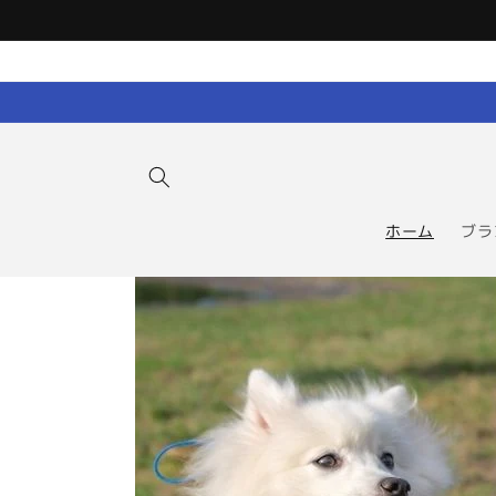
コンテン
ツに進む
ホーム
ブラ