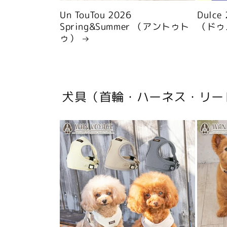
Un TouTou 2026
Dulce
Spring&Summer （アントゥト
（ドゥ
ゥ）
犬具（首輪・ハーネス・リー