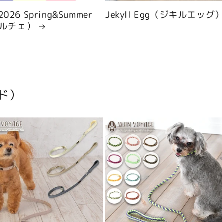
 2026 Spring&Summer
Jekyll Egg（ジキルエッグ
ルチェ）
ド）