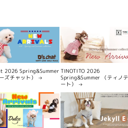
hat 2026 Spring&Summer
TINOTITO 2026
ーズチャット）
Spring&Summer （ティノ
ート）