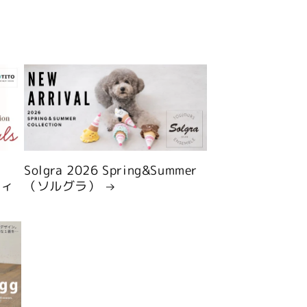
Solgra 2026 Spring&Summer
ティ
（ソルグラ）