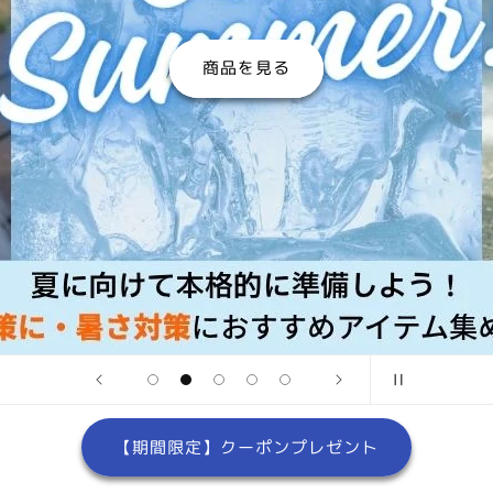
商品を
【期間限定】クーポンプレゼント