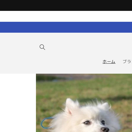
コンテン
ツに進む
ホーム
ブラ