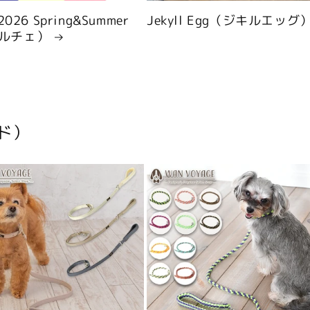
 2026 Spring&Summer
Jekyll Egg（ジキルエッグ
ルチェ）
ド）