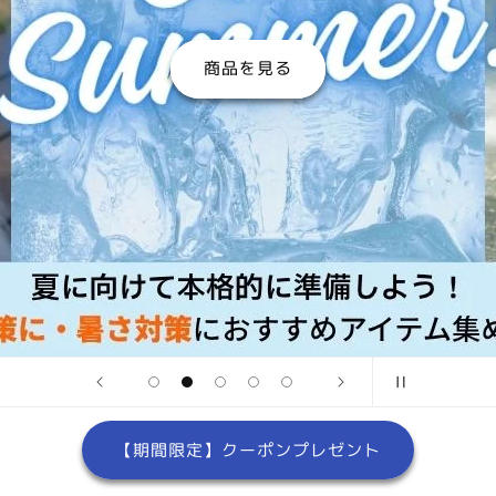
商品を見る
【期間限定】クーポンプレゼント