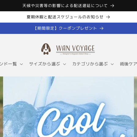
天候や災害等の影響による配送遅延について
夏期休暇と配送スケジュールのお知らせ
【期間限定】クーポンプレゼント
ンド一覧
サイズから選ぶ
カテゴリから選ぶ
術後ケ