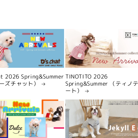
hat 2026 Spring&Summer
TINOTITO 2026
ーズチャット）
Spring&Summer （ティノ
ート）