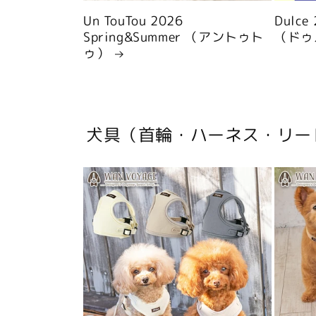
Un TouTou 2026
Dulce
Spring&Summer （アントゥト
（ドゥ
ゥ）
犬具（首輪・ハーネス・リー