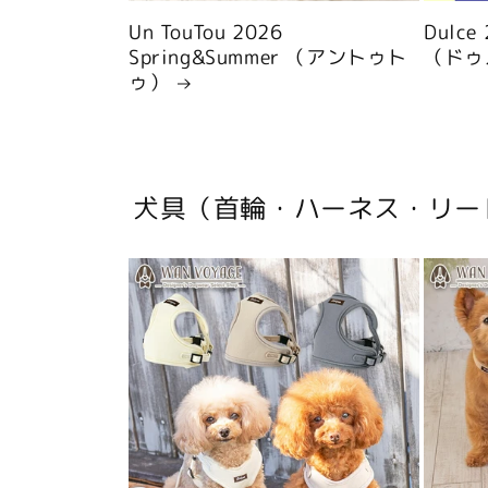
Un TouTou 2026
Dulce
Spring&Summer （アントゥト
（ドゥ
ゥ）
犬具（首輪・ハーネス・リー