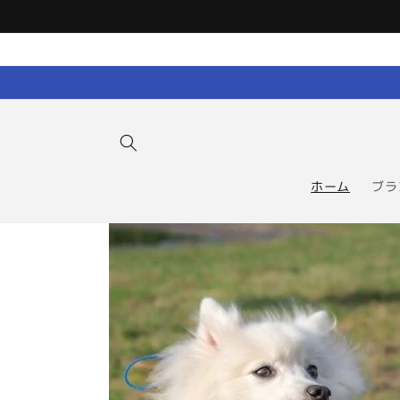
コンテン
ツに進む
ホーム
ブラ