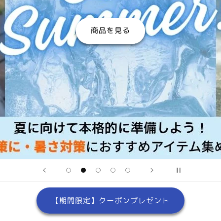
商品を見る
【期間限定】クーポンプレゼント