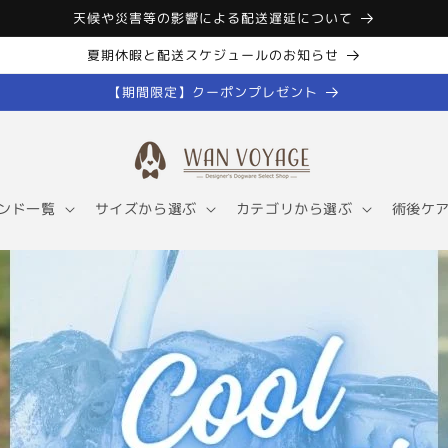
天候や災害等の影響による配送遅延について
夏期休暇と配送スケジュールのお知らせ
【期間限定】クーポンプレゼント
ンド一覧
サイズから選ぶ
カテゴリから選ぶ
術後ケ