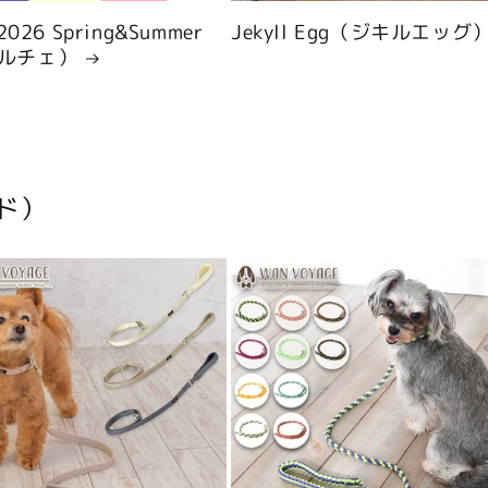
 2026 Spring&Summer
Jekyll Egg（ジキルエッグ
ルチェ）
ド）