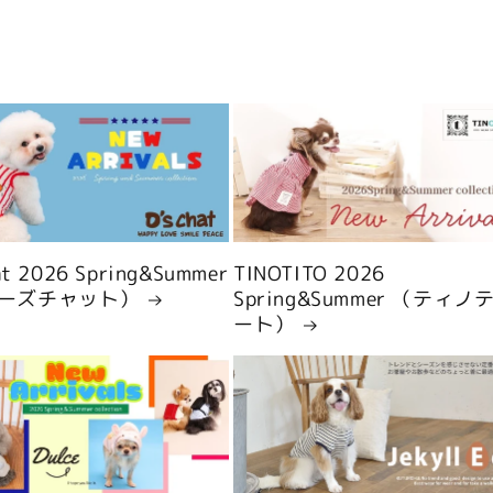
hat 2026 Spring&Summer
TINOTITO 2026
ーズチャット）
Spring&Summer （ティノ
ート）