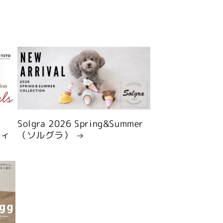
Solgra 2026 Spring&Summer
ティ
（ソルグラ）