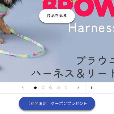
商品を見る
【期間限定】クーポンプレゼント