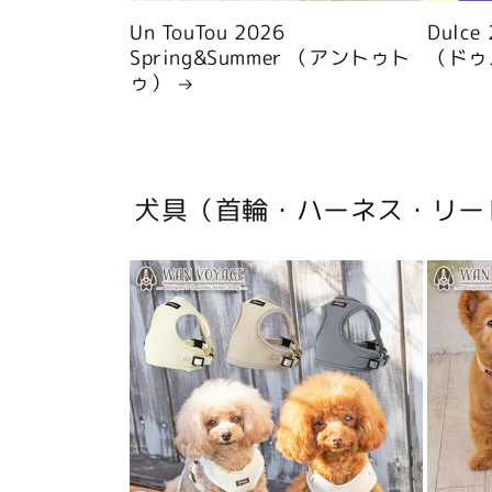
Un TouTou 2026
Dulce
Spring&Summer （アントゥト
（ドゥ
ゥ）
犬具（首輪・ハーネス・リー