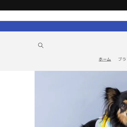
コンテン
ツに進む
ホーム
ブラ