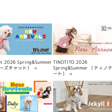
hat 2026 Spring&Summer
TINOTITO 2026
ーズチャット）
Spring&Summer （ティノ
ート）