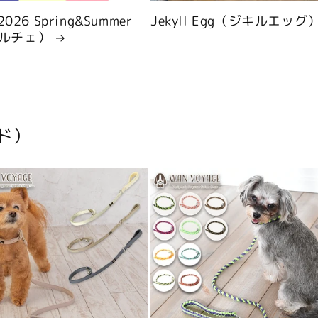
 2026 Spring&Summer
Jekyll Egg（ジキルエッグ
ルチェ）
ド）