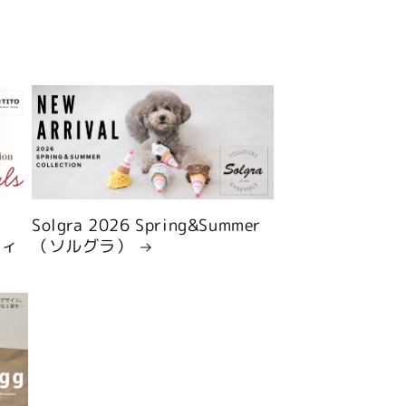
Solgra 2026 Spring&Summer
ティ
（ソルグラ）