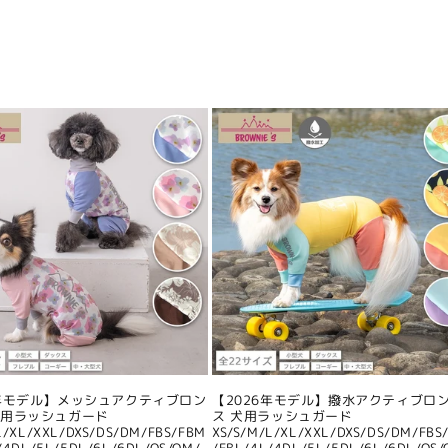
6年モデル】メッシュアクティブロン
【2026年モデル】撥水アクティブロ
犬用ラッシュガード
ス 犬用ラッシュガード
L/XL/XXL/DXS/DS/DM/FBS/FBM
XS/S/M/L/XL/XXL/DXS/DS/DM/FBS