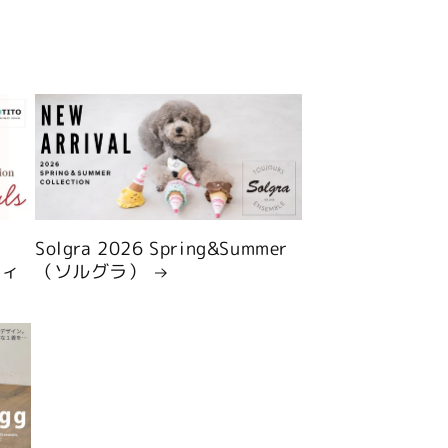
Solgra 2026 Spring&Summer
ティ
（ソルグラ）