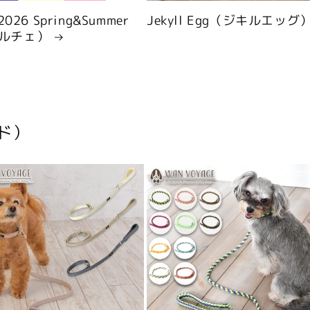
 2026 Spring&Summer
Jekyll Egg（ジキルエッグ
ルチェ）
ド）