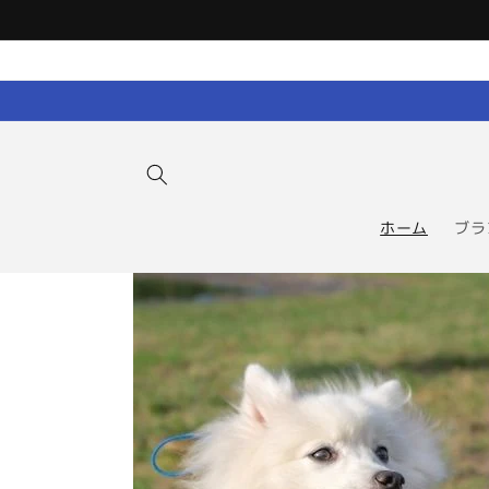
コンテン
ツに進む
ホーム
ブラ