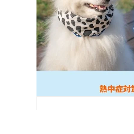
商品を見る