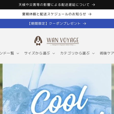
天候や災害等の影響による配送遅延について
夏期休暇と配送スケジュールのお知らせ
【期間限定】クーポンプレゼント
ンド一覧
サイズから選ぶ
カテゴリから選ぶ
術後ケ