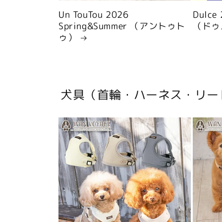
Un TouTou 2026
Dulce
Spring&Summer （アントゥト
（ドゥ
ゥ）
犬具（首輪・ハーネス・リー