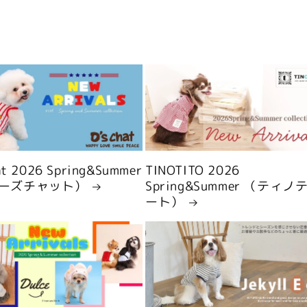
hat 2026 Spring&Summer
TINOTITO 2026
ーズチャット）
Spring&Summer （ティノ
ート）