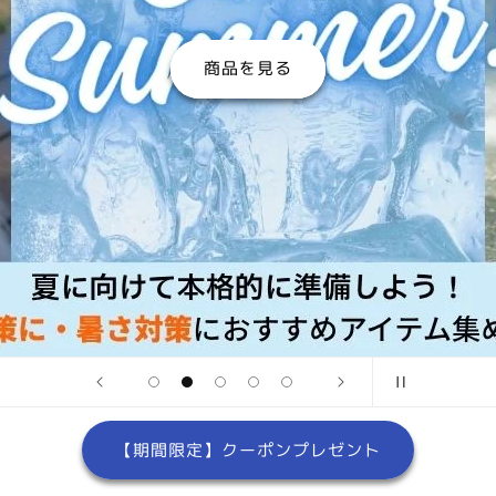
【期間限定】クーポンプレゼント